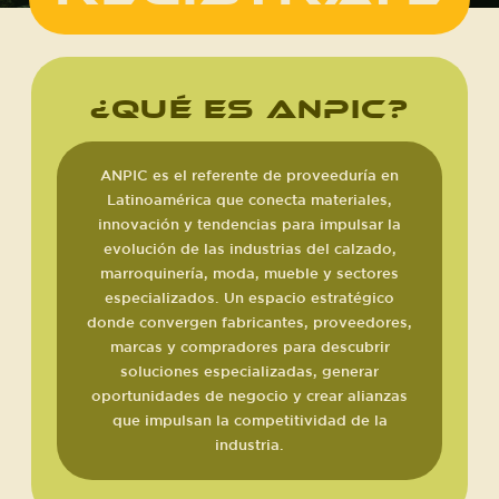
¿QUÉ ES ANPIC?
ANPIC es el referente de proveeduría en
Latinoamérica que conecta materiales,
innovación y tendencias para impulsar la
evolución de las industrias del calzado,
marroquinería, moda, mueble y sectores
especializados. Un espacio estratégico
donde convergen fabricantes, proveedores,
marcas y compradores para descubrir
soluciones especializadas, generar
oportunidades de negocio y crear alianzas
que impulsan la competitividad de la
industria.