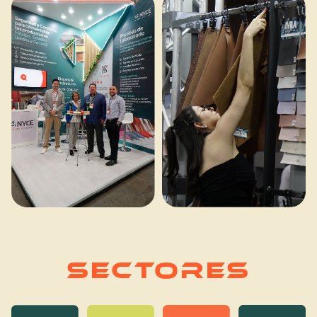
SECTORES