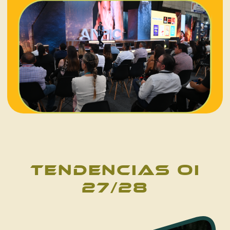
TENDENCIAS OI
27/28