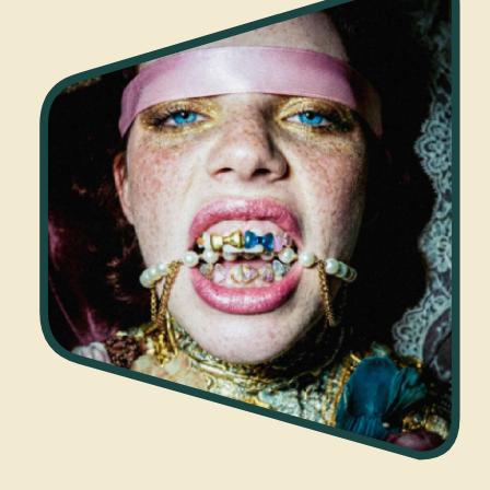
SIN FILTRO