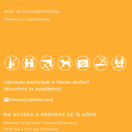
¿Quieres participar o tienes dudas?
¡Nosotros te ayudamos!
merca@apimex.org
NO ACCESO A MENORES DE 16 AÑOS
Horarios: 10:00 am a 7:00 pm (Expositor)
10:30 am a 7:00 pm (Visitante)